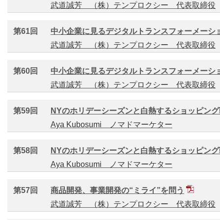
武道誠芳 （株）テンプロクシー 代表取締役
第61回
中小企業に見るデジタルトランスフォーメーシ
武道誠芳 （株）テンプロクシー 代表取締役
第60回
中小企業に見るデジタルトランスフォーメーシ
武道誠芳 （株）テンプロクシー 代表取締役
第59回
NYのホリデーシーズンと白熱するショッピング戦争_
Aya Kubosumi ノマドマーケター
第58回
NYのホリデーシーズンと白熱するショッピング戦争_
Aya Kubosumi ノマドマーケター
第57回
商品開発、事業開発の“ミライ”を問う
武道誠芳 （株）テンプロクシー 代表取締役