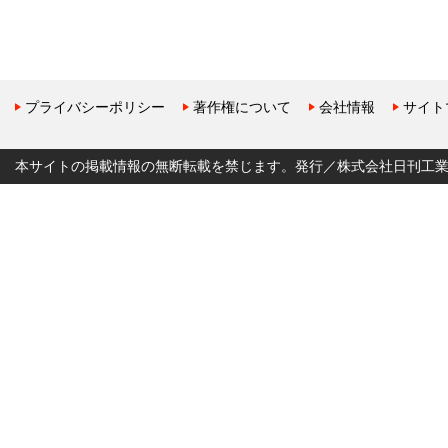
プライバシーポリシー
著作権について
会社情報
サイト
本サイトの掲載情報の無断転載を禁じます。発行／株式会社日刊工業新聞社 Copyr