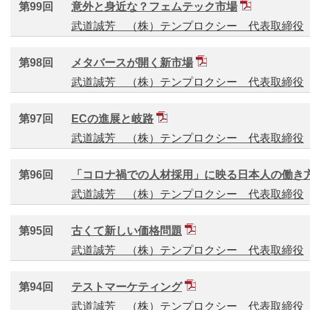
第99回
意外と身近な？フェムテック市場
武道誠芳 （株）テンプロクシー 代表取締役
第98回
メタバースが開く新市場
武道誠芳 （株）テンプロクシー 代表取締役
第97回
ECの進展と岐路
武道誠芳 （株）テンプロクシー 代表取締役
第96回
「コロナ禍での人材採用」に映る日本人の働き
武道誠芳 （株）テンプロクシー 代表取締役
第95回
古くて新しい価格問題
武道誠芳 （株）テンプロクシー 代表取締役
第94回
テストマーケティング
武道誠芳 （株）テンプロクシー 代表取締役