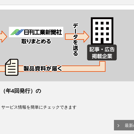
（年4回発行）の
・サービス情報を簡単にチェックできます
最新