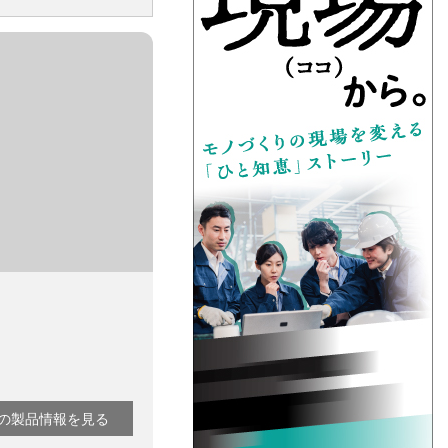
の製品情報を見る