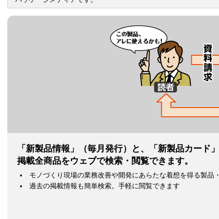
「新製品情報」（毎月発行）と、「新製品カード」
掲載全商品をウェブで検索・閲覧できます。
モノづくり現場の業務改善や開発にあらたな着想を得る製品
過去の掲載情報も簡単検索。手軽に閲覧できます