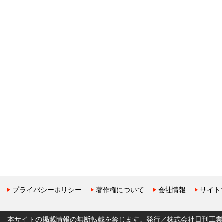
プライバシーポリシー
著作権について
会社情報
サイト
本サイトの掲載情報の無断転載を禁じます。発行／株式会社日刊工業新聞社 Copyr