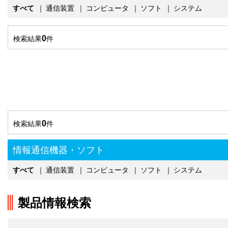
すべて
｜
通信装置
｜
コンピュータ
｜
ソフト
｜
システム
0
検索結果
件
0
検索結果
件
情報通信機器・ソフト
すべて
｜
通信装置
｜
コンピュータ
｜
ソフト
｜
システム
製品情報検索