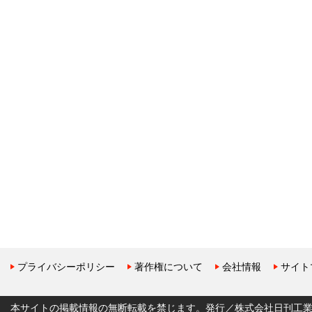
プライバシーポリシー
著作権について
会社情報
サイト
本サイトの掲載情報の無断転載を禁じます。発行／株式会社日刊工業新聞社 Copyr