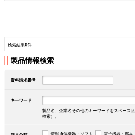
0
検索結果
件
製品情報検索
資料請求番号
キーワード
製品名、企業名その他のキーワードをスペース区
検索）。
情報通信機器・ソフト
電子機器・部品