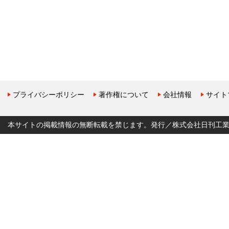
プライバシーポリシー
著作権について
会社情報
サイト
本サイトの掲載情報の無断転載を禁じます。発行／株式会社日刊工業新聞社 Copyr