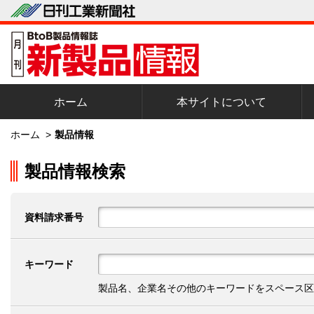
ホーム
本サイトについて
ホーム
>
製品情報
製品情報検索
資料請求番号
キーワード
製品名、企業名その他のキーワードをスペース区