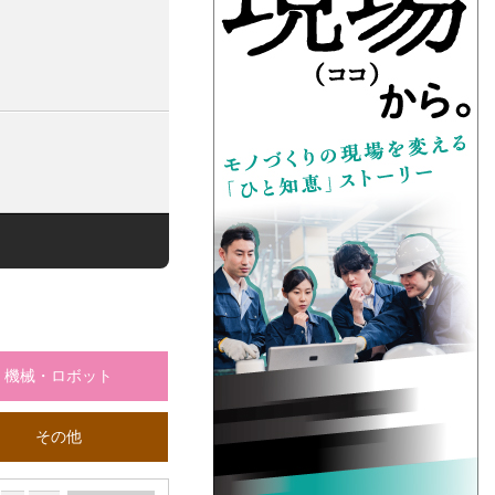
機械・ロボット
その他