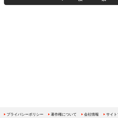
プライバシーポリシー
著作権について
会社情報
サイト