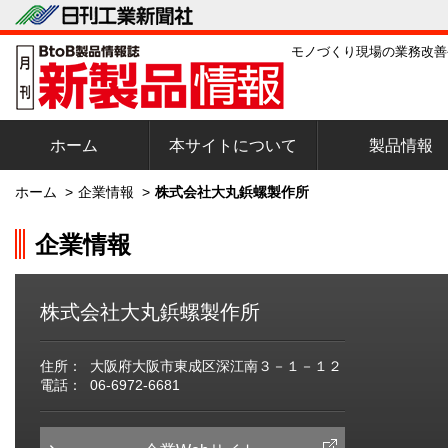
モノづくり現場の業務改善
ホーム
本サイトについて
製品情報
ホーム
>
企業情報
>
株式会社大丸鋲螺製作所
企業情報
株式会社大丸鋲螺製作所
住所：
大阪府大阪市東成区深江南３－１－１２
電話：
06-6972-6681