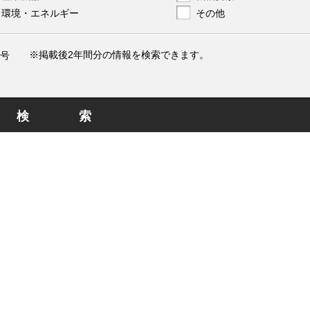
環境・エネルギー
その他
※掲載後2年間分の情報を検索できます。
号
検索