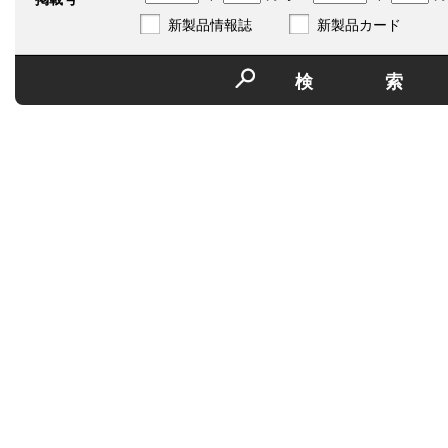
新製品情報誌
新製品カード
検