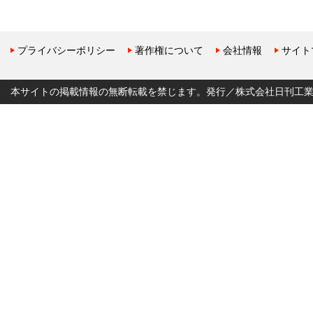
プライバシーポリシー
著作権について
会社情報
サイト
本サイトの掲載情報の無断転載を禁じます。発行／株式会社日刊工業新聞社 Copyr