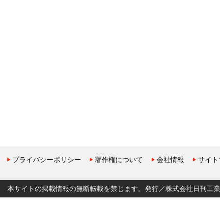
プライバシーポリシー
著作権について
会社情報
サイト
本サイトの掲載情報の無断転載を禁じます。発行／株式会社日刊工業新聞社 Copyr