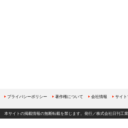
プライバシーポリシー
著作権について
会社情報
サイト
本サイトの掲載情報の無断転載を禁じます。発行／株式会社日刊工業新聞社 Copyr