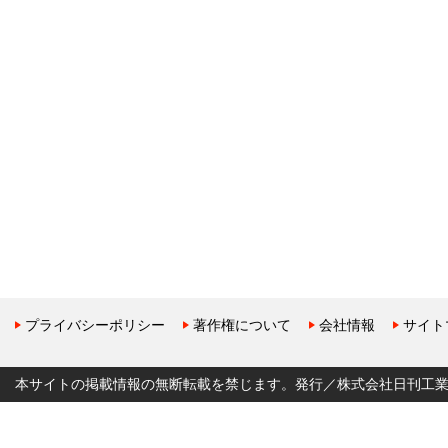
プライバシーポリシー
著作権について
会社情報
サイト
本サイトの掲載情報の無断転載を禁じます。発行／株式会社日刊工業新聞社 Copyr