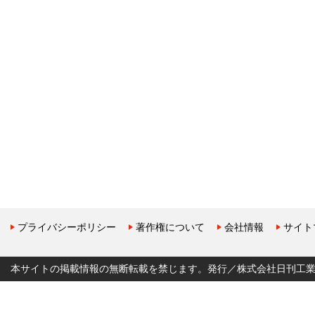
プライバシーポリシー
著作権について
会社情報
サイト
本サイトの掲載情報の無断転載を禁じます。発行／株式会社日刊工業新聞社 Copyr