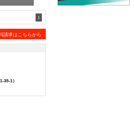
1
料請求はこちらから
35-1）