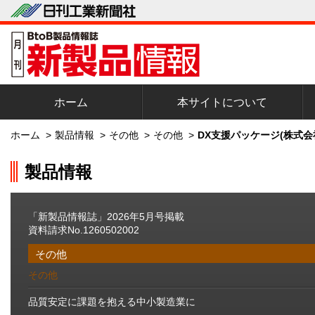
ホーム
本サイトについて
ホーム
>
製品情報
>
その他
>
その他
>
DX支援パッケージ(株式会
製品情報
「新製品情報誌」2026年5月号掲載
資料請求No.1260502002
その他
その他
品質安定に課題を抱える中小製造業に