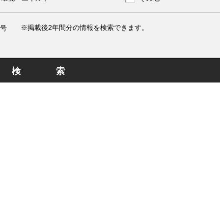
※掲載後2年間分の情報を検索できます。
号
検索