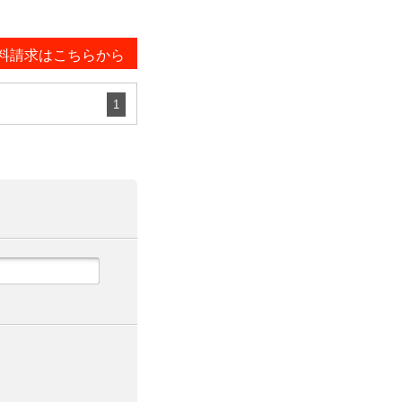
料請求はこちらから
1