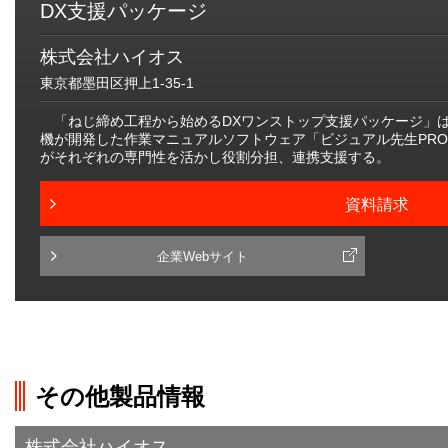
DX支援パッケージ
株式会社ハイオス
東京都墨田区押上1-35-1
「ねじ締め工程から始めるDXワンストップ支援パッケージ」
機が開発した作業マニュアルソフトウェア「ビジュアル先生PRO
がそれぞれの専門性を活かし役割分担、連携支援する。
資料請求
企業Webサイト
その他製品情報
株式会社ハイオス