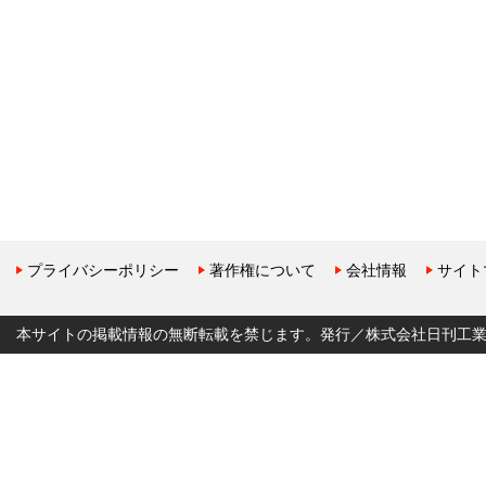
プライバシーポリシー
著作権について
会社情報
サイト
本サイトの掲載情報の無断転載を禁じます。発行／株式会社日刊工業新聞社 Copyr