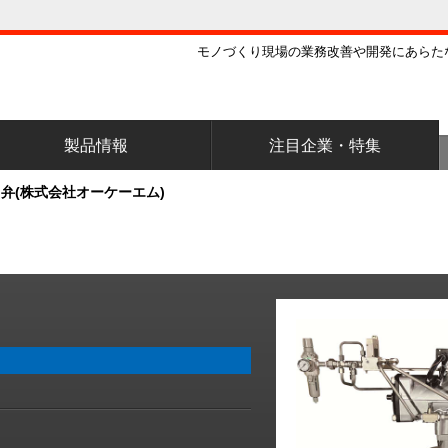
モノづくり現場の業務改善や開発にあらた
製品情報
注目企業・特集
弁(株式会社オーケーエム)