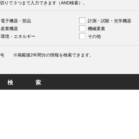
切りで３つまで入力できます（AND検索）。
電子機器・部品
計測・試験・光学機器
産業機器
機械要素
環境・エネルギー
その他
※掲載後2年間分の情報を検索できます。
号
検索