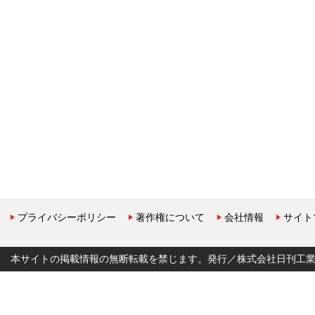
プライバシーポリシー
著作権について
会社情報
サイト
本サイトの掲載情報の無断転載を禁じます。発行／株式会社日刊工業新聞社 Copyr