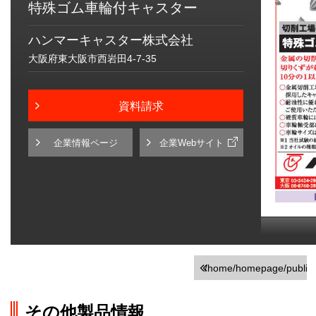
特殊ゴム車輪付キャスター
ハンマーキャスター株式会社
大阪府東大阪市西岩田4-7-35
資料請求
企業情報ページ
企業Webサイト
/home/homepage/public_h
on line
251
その他製品情報