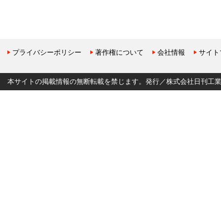
プライバシーポリシー
著作権について
会社情報
サイト
本サイトの掲載情報の無断転載を禁じます。発行／株式会社日刊工業新聞社 Copyr