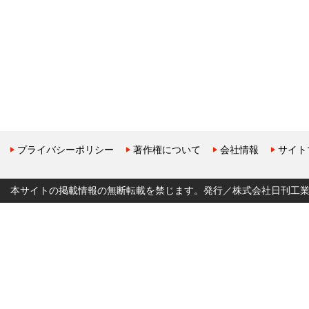
プライバシーポリシー
著作権について
会社情報
サイト
本サイトの掲載情報の無断転載を禁じます。発行／株式会社日刊工業新聞社 Copyr