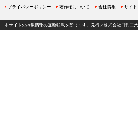
プライバシーポリシー
著作権について
会社情報
サイト
本サイトの掲載情報の無断転載を禁じます。発行／株式会社日刊工業新聞社 Copyr