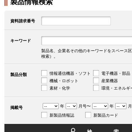
製品情報検索
資料請求番号
キーワード
製品名、企業名その他のキーワードをスペース区
検索）。
情報通信機器・ソフト
電子機器・部品
製品分類
機械・ロボット
産業機器
素材・化学
環境・エネルギ
年
月号〜
年
月
掲載号
新製品情報誌
新製品カード