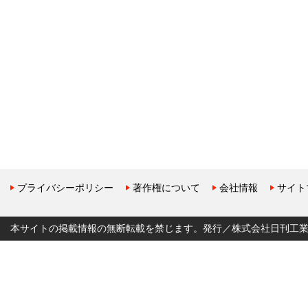
プライバシーポリシー
著作権について
会社情報
サイト
本サイトの掲載情報の無断転載を禁じます。発行／株式会社日刊工業新聞社 Copyr