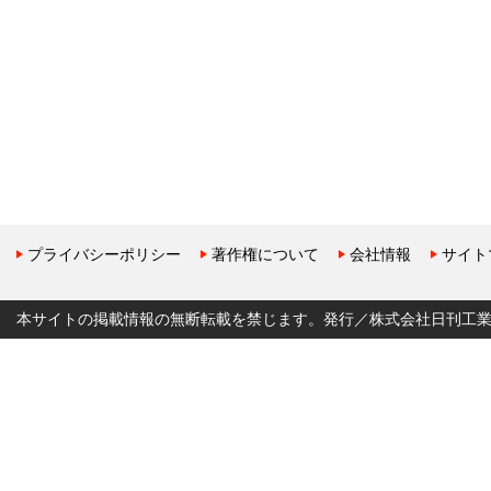
プライバシーポリシー
著作権について
会社情報
サイト
本サイトの掲載情報の無断転載を禁じます。発行／株式会社日刊工業新聞社 Copyr