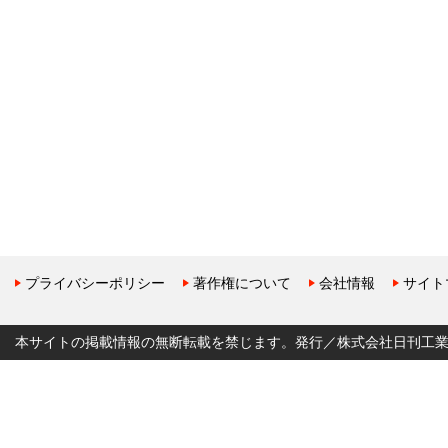
プライバシーポリシー
著作権について
会社情報
サイト
本サイトの掲載情報の無断転載を禁じます。発行／株式会社日刊工業新聞社 Copyr