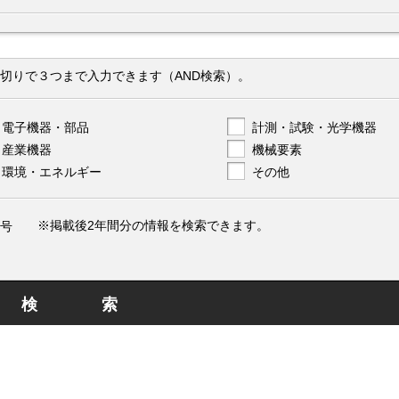
切りで３つまで入力できます（AND検索）。
電子機器・部品
計測・試験・光学機器
産業機器
機械要素
環境・エネルギー
その他
※掲載後2年間分の情報を検索できます。
号
検索