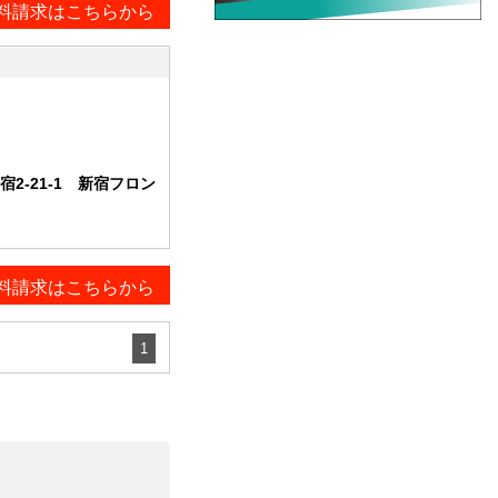
料請求はこちらから
2-21-1 新宿フロン
料請求はこちらから
1