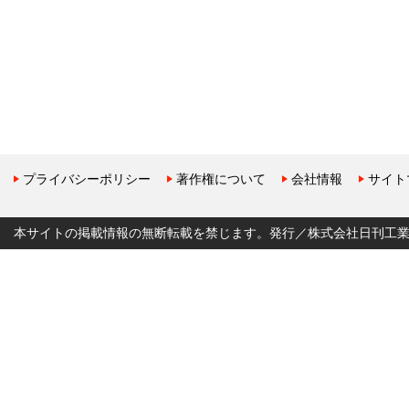
プライバシーポリシー
著作権について
会社情報
サイト
本サイトの掲載情報の無断転載を禁じます。発行／株式会社日刊工業新聞社 Copyr