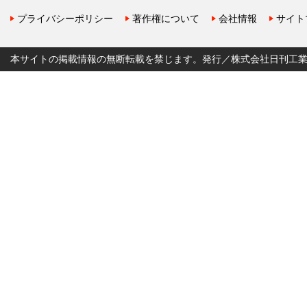
プライバシーポリシー
著作権について
会社情報
サイト
本サイトの掲載情報の無断転載を禁じます。発行／株式会社日刊工業新聞社 Copyr