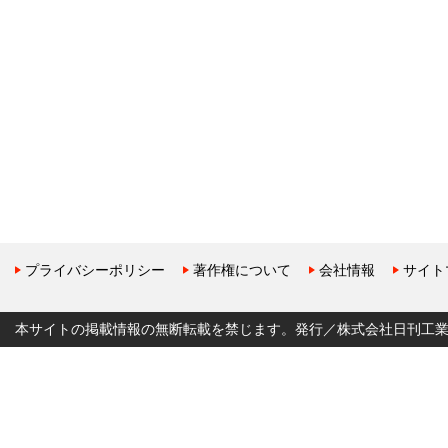
プライバシーポリシー
著作権について
会社情報
サイト
本サイトの掲載情報の無断転載を禁じます。発行／株式会社日刊工業新聞社 Copyr