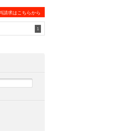
料請求はこちらから
1