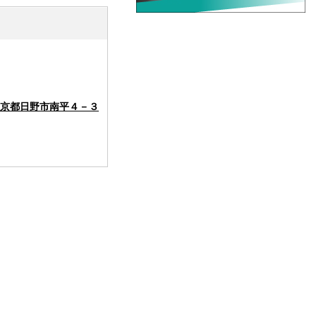
京都日野市南平４－３