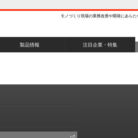
モノづくり現場の業務改善や開発にあらた
製品情報
注目企業・特集