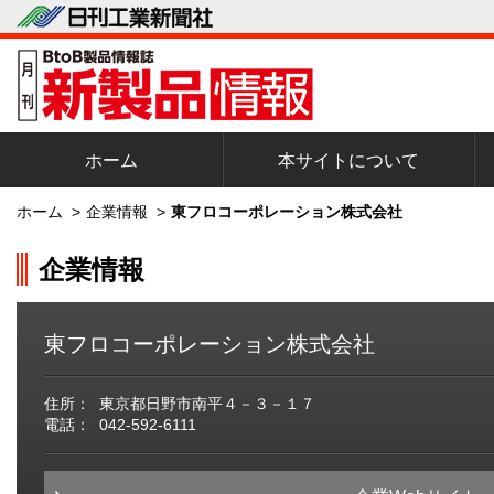
ホーム
本サイトについて
ホーム
>
企業情報
>
東フロコーポレーション株式会社
企業情報
東フロコーポレーション株式会社
住所：
東京都日野市南平４－３－１７
電話：
042-592-6111