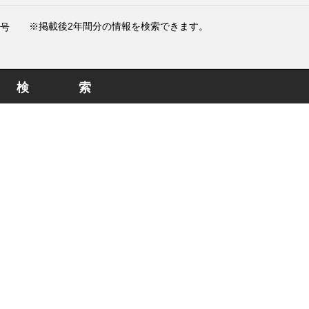
※掲載後2年間分の情報を検索できます。
号
検索