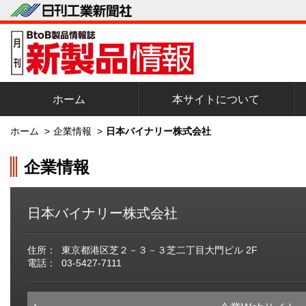
ホーム
本サイトについて
ホーム
>
企業情報
>
日本バイナリー株式会社
企業情報
日本バイナリー株式会社
住所：
東京都港区芝２－３－３芝二丁目大門ビル 2F
電話：
03-5427-7111