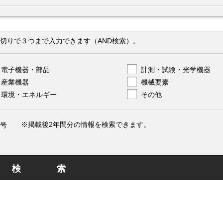
切りで３つまで入力できます（AND検索）。
電子機器・部品
計測・試験・光学機器
産業機器
機械要素
環境・エネルギー
その他
※掲載後2年間分の情報を検索できます。
号
検索