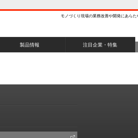
モノづくり現場の業務改善や開発にあらた
製品情報
注目企業・特集