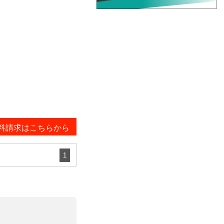
料請求はこちらから
1