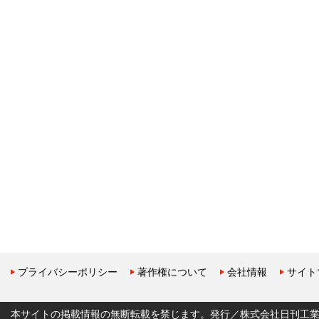
プライバシーポリシー
著作権について
会社情報
サイト
本サイトの掲載情報の無断転載を禁じます。発行／株式会社日刊工業新聞社 Copyr