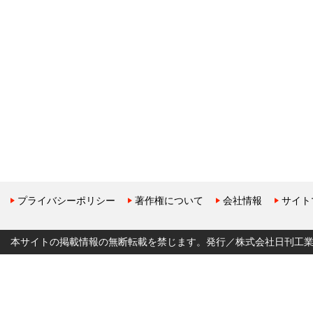
プライバシーポリシー
著作権について
会社情報
サイト
本サイトの掲載情報の無断転載を禁じます。発行／株式会社日刊工業新聞社 Copyr