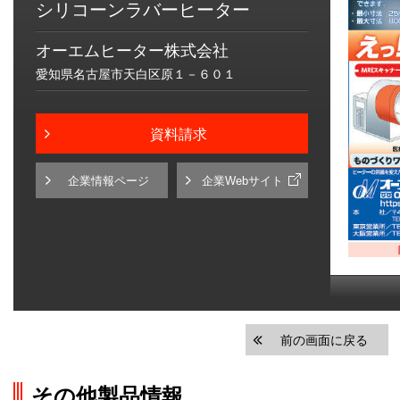
シリコーンラバーヒーター
オーエムヒーター株式会社
愛知県名古屋市天白区原１－６０１
資料請求
企業情報ページ
企業Webサイト
前の画面に戻る
その他製品情報