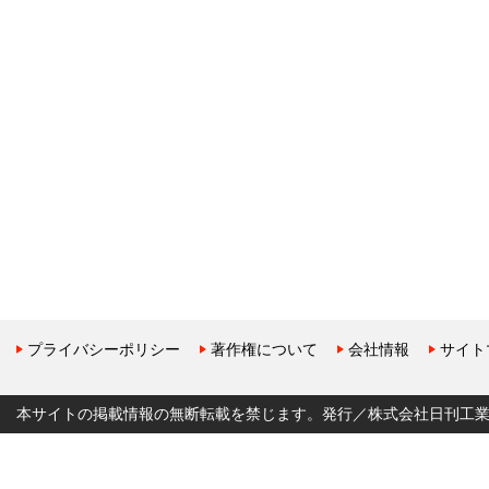
プライバシーポリシー
著作権について
会社情報
サイト
本サイトの掲載情報の無断転載を禁じます。発行／株式会社日刊工業新聞社 Copyr