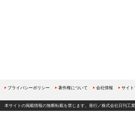
プライバシーポリシー
著作権について
会社情報
サイト
本サイトの掲載情報の無断転載を禁じます。発行／株式会社日刊工業新聞社 Copyr