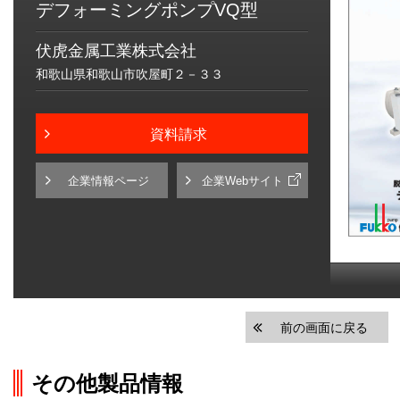
デフォーミングポンプVQ型
伏虎金属工業株式会社
和歌山県和歌山市吹屋町２－３３
資料請求
企業情報ページ
企業Webサイト
前の画面に戻る
その他製品情報