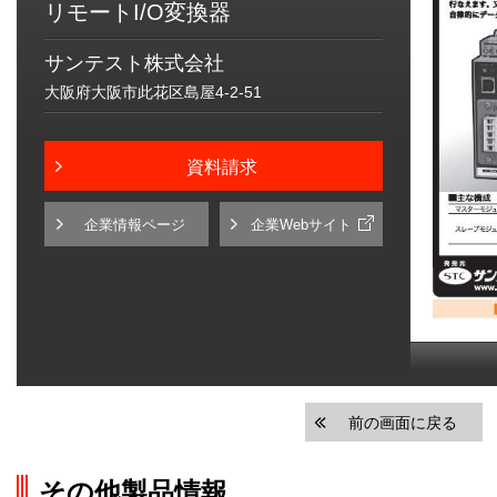
リモートI/O変換器
サンテスト株式会社
大阪府大阪市此花区島屋4-2-51
資料請求
企業情報ページ
企業Webサイト
前の画面に戻る
その他製品情報