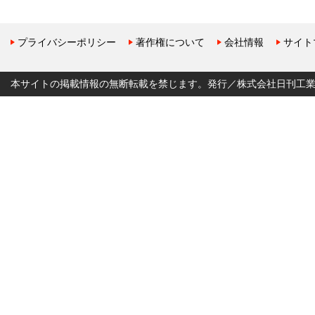
プライバシーポリシー
著作権について
会社情報
サイト
本サイトの掲載情報の無断転載を禁じます。発行／株式会社日刊工業新聞社 Copyr