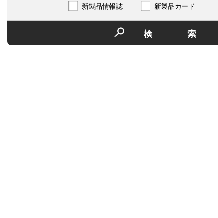
新製品情報誌
新製品カード
検