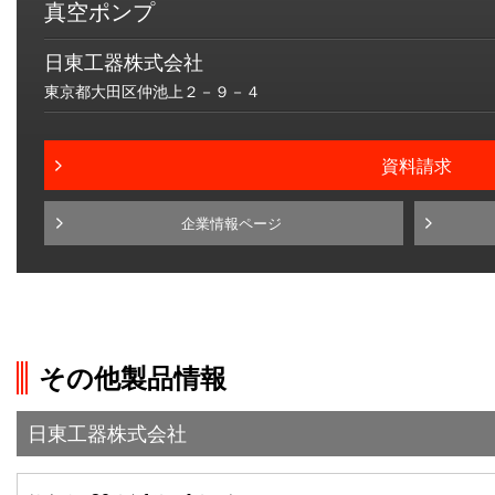
真空ポンプ
日東工器株式会社
東京都大田区仲池上２－９－４
資料請求
企業情報ページ
その他製品情報
日東工器株式会社