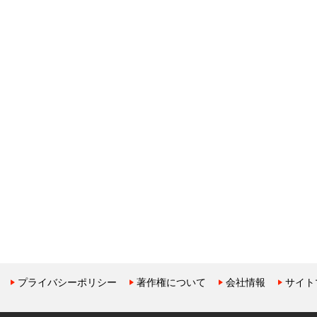
プライバシーポリシー
著作権について
会社情報
サイト