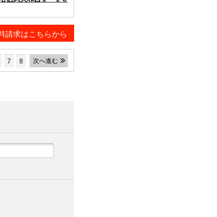
料請求はこちらから
次へ進む
7
8