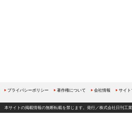
プライバシーポリシー
著作権について
会社情報
サイト
本サイトの掲載情報の無断転載を禁じます。発行／株式会社日刊工業新聞社 Copyr