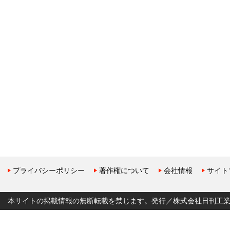
プライバシーポリシー
著作権について
会社情報
サイト
本サイトの掲載情報の無断転載を禁じます。発行／株式会社日刊工業新聞社 Copyr