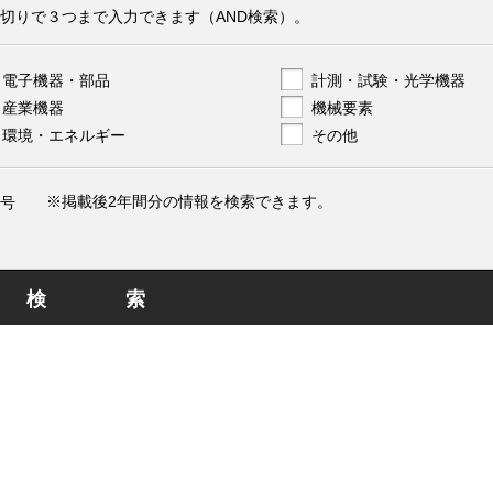
切りで３つまで入力できます（AND検索）。
電子機器・部品
計測・試験・光学機器
産業機器
機械要素
環境・エネルギー
その他
※掲載後2年間分の情報を検索できます。
号
検索