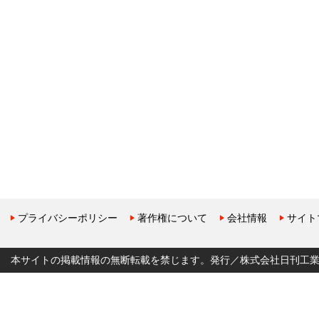
プライバシーポリシー
著作権について
会社情報
サイト
本サイトの掲載情報の無断転載を禁じます。発行／株式会社日刊工業新聞社 Copyr