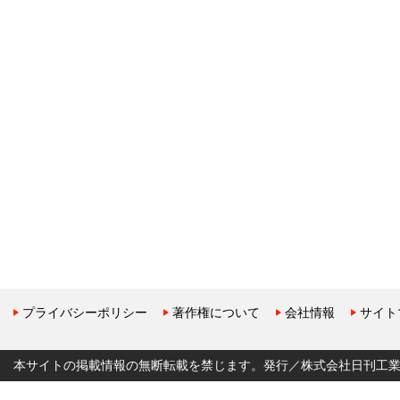
プライバシーポリシー
著作権について
会社情報
サイト
本サイトの掲載情報の無断転載を禁じます。発行／株式会社日刊工業新聞社 Copyr