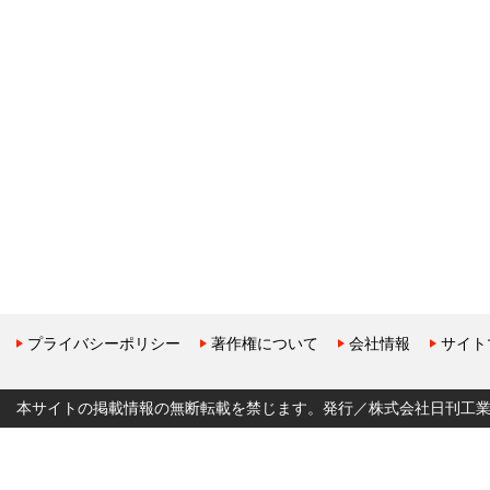
プライバシーポリシー
著作権について
会社情報
サイト
本サイトの掲載情報の無断転載を禁じます。発行／株式会社日刊工業新聞社 Copyr