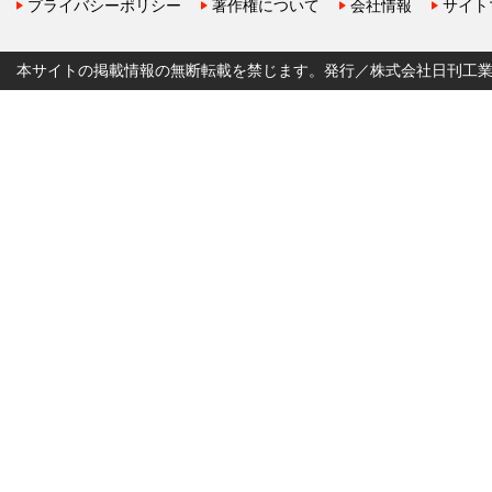
プライバシーポリシー
著作権について
会社情報
サイト
本サイトの掲載情報の無断転載を禁じます。発行／株式会社日刊工業新聞社 Copyr