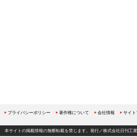
プライバシーポリシー
著作権について
会社情報
サイト
本サイトの掲載情報の無断転載を禁じます。発行／株式会社日刊工業新聞社 Copyr