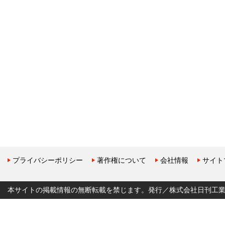
プライバシーポリシー
著作権について
会社情報
サイト
本サイトの掲載情報の無断転載を禁じます。発行／株式会社日刊工業新聞社 Copyr