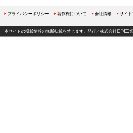
プライバシーポリシー
著作権について
会社情報
サイト
本サイトの掲載情報の無断転載を禁じます。発行／株式会社日刊工業新聞社 Copyr