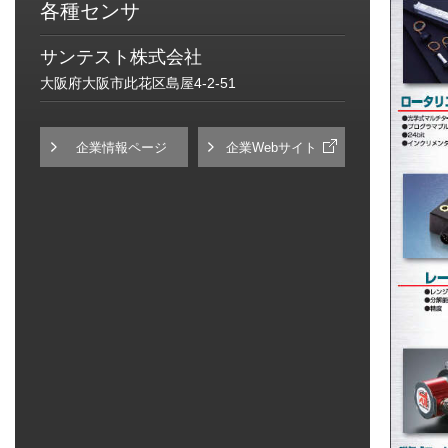
各種センサ
サンテスト株式会社
大阪府大阪市此花区島屋4-2-51
企業情報ページ
企業Webサイト