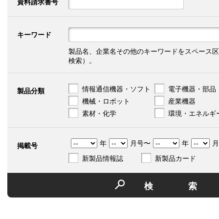
資料請求番号
キーワード
製品名、企業名その他のキーワードをスペース区
検索）。
情報通信機器・ソフト
電子機器・部品
製品分類
機械・ロボット
産業機器
素材・化学
環境・エネルギ
年
月号〜
年
月
掲載号
新製品情報誌
新製品カード
検