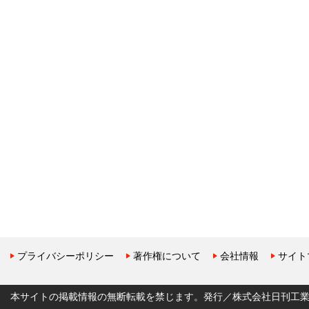
プライバシーポリシー
著作権について
会社情報
サイト
本サイトの掲載情報の無断転載を禁じます。発行／株式会社日刊工業新聞社 Copyr