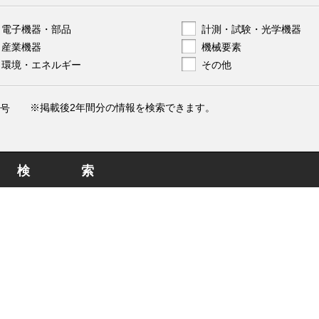
電子機器・部品
計測・試験・光学機器
産業機器
機械要素
環境・エネルギー
その他
※掲載後2年間分の情報を検索できます。
号
検索